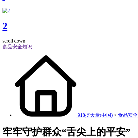
2
scroll down
食品安全知识
918搏天堂(中国)
>
食品安全
牢牢守护群众“舌尖上的平安”