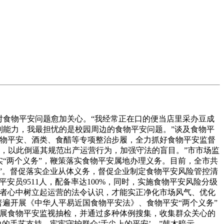
食物平安问题愈加关心。“我经常正在口的便当店里采办豆成
别能力，我最担忧的是校园周边的食物平安问题。”谈及食物平
食物平安、酒类、食醋等专项整治步履，全力抓好食物平安监督
8万元，以此倒逼其规范出产运营行为，加强守法的盲目。”市市场监
“两个义务”，鞭策落实食物平安属地办理义务。目前，全市共
了责”。督促落实企业从体义务，督促企业制定食物平安风险管控清
安员9511人，配备率达100%，同时，实施食物平安风险分级
营者心中树立起运营的法令认识，才能实正净化市场风气、优化
普遍开展《中华人平易近国食物平安法》、食物平安“两个义务”
开展食物平安监视抽检，并通过多种体例搜集，收集群众关心的
力的手艺支持，牢牢守护群众‘舌尖上的平安’。”韩木暗示。