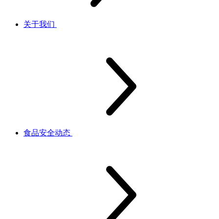
关于我们
食品安全动态