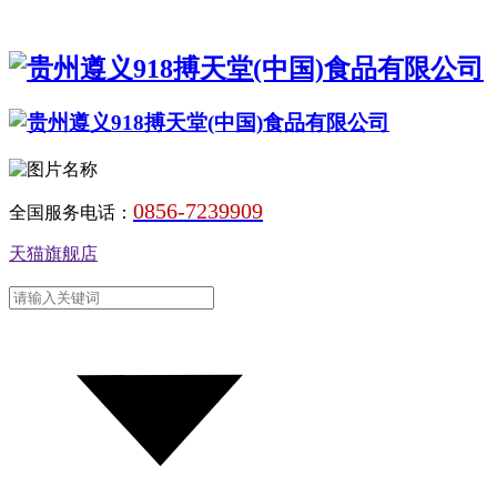
0856-7239909
全国服务电话：
天猫旗舰店