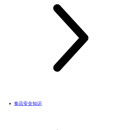
食品安全知识