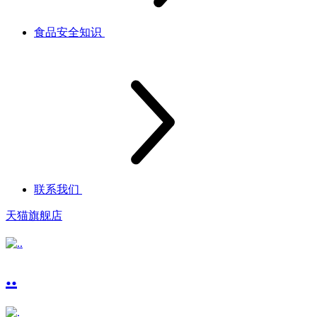
食品安全知识
联系我们
天猫旗舰店
..