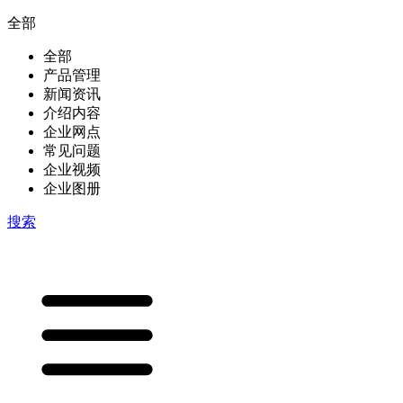
全部
全部
产品管理
新闻资讯
介绍内容
企业网点
常见问题
企业视频
企业图册
搜索