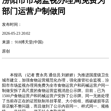
汾阳市市场监视办理局免费为
部门运营户制做同
发布时间：
2026-05-23 20:02
来源： 918搏天堂(中国)
原创
本报讯 （记者 曹永亮 通信员 刘娇娇）为推进国度级卫生
城市建立，加强食物运营规范化办理，强化接管社会监视，汾
阳市市场监视办理局免费为全市食物运营户和药械运营户同一
制做安拆了高尺度的食物运营监视消息公示牌。目前，已为
1500户食物运营户和药械运营户安拆了公示牌。同一无效处理
了当前存正在的证照轨制吊挂零星、大小纷歧、残破破损等店
容店貌不整问题，而且做到了公示内容同一、样式同一、规格