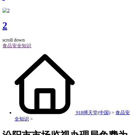
2
scroll down
食品安全知识
918搏天堂(中国)
>
食品安
全知识
>