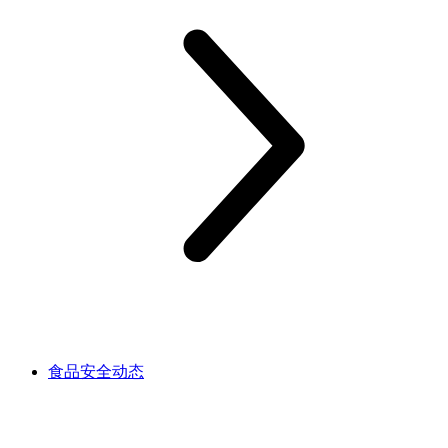
食品安全动态