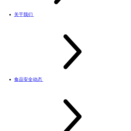
关于我们
食品安全动态