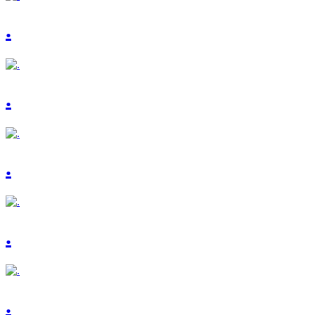
.
.
.
.
.