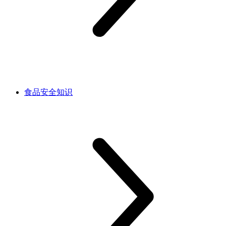
食品安全知识