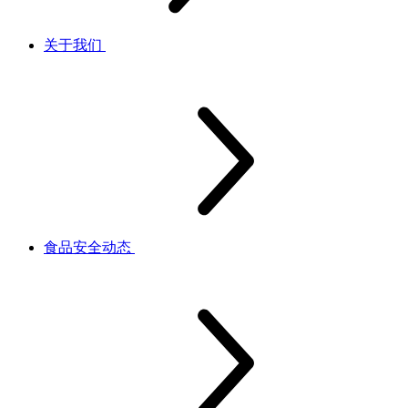
关于我们
食品安全动态