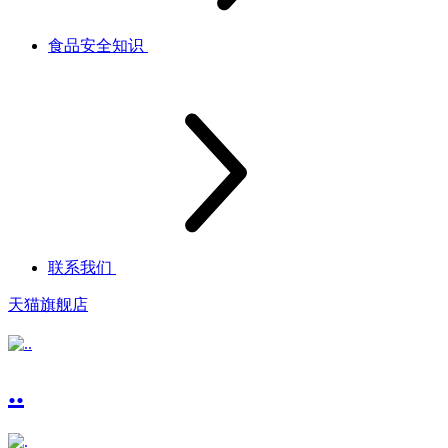
食品安全知识
联系我们
天猫旗舰店
..