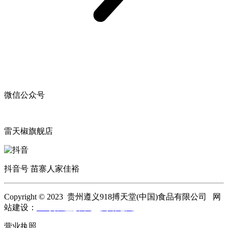
微信公众号
雷天椒旗舰店
抖音号 苗寨人家佳裕
Copyright © 2023 贵州遵义918搏天堂(中国)食品有限公司 网
站建设：
918搏天堂(中国)
网站地图
营业执照