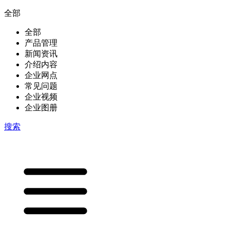
全部
全部
产品管理
新闻资讯
介绍内容
企业网点
常见问题
企业视频
企业图册
搜索