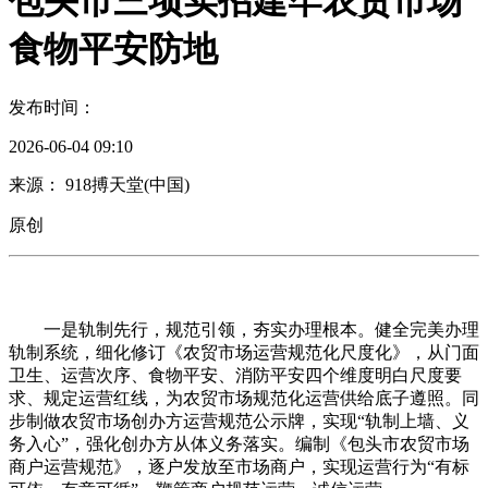
包头市三项实招建牢农贸市场
食物平安防地
发布时间：
2026-06-04 09:10
来源： 918搏天堂(中国)
原创
一是轨制先行，规范引领，夯实办理根本。健全完美办理
轨制系统，细化修订《农贸市场运营规范化尺度化》，从门面
卫生、运营次序、食物平安、消防平安四个维度明白尺度要
求、规定运营红线，为农贸市场规范化运营供给底子遵照。同
步制做农贸市场创办方运营规范公示牌，实现“轨制上墙、义
务入心”，强化创办方从体义务落实。编制《包头市农贸市场
商户运营规范》，逐户发放至市场商户，实现运营行为“有标