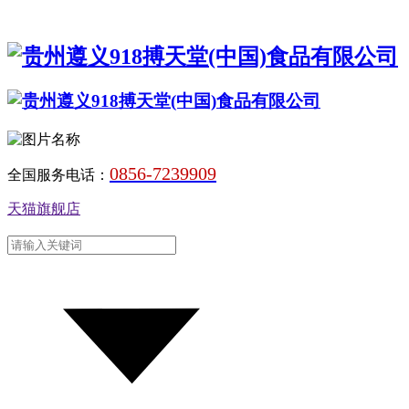
0856-7239909
全国服务电话：
天猫旗舰店