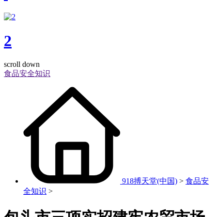
2
scroll down
食品安全知识
918搏天堂(中国)
>
食品安
全知识
>