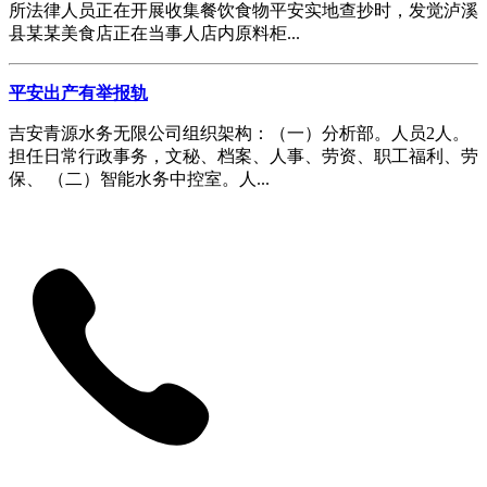
所法律人员正在开展收集餐饮食物平安实地查抄时，发觉泸溪
县某某美食店正在当事人店内原料柜...
平安出产有举报轨
吉安青源水务无限公司组织架构：（一）分析部。人员2人。
担任日常行政事务，文秘、档案、人事、劳资、职工福利、劳
保、 （二）智能水务中控室。人...