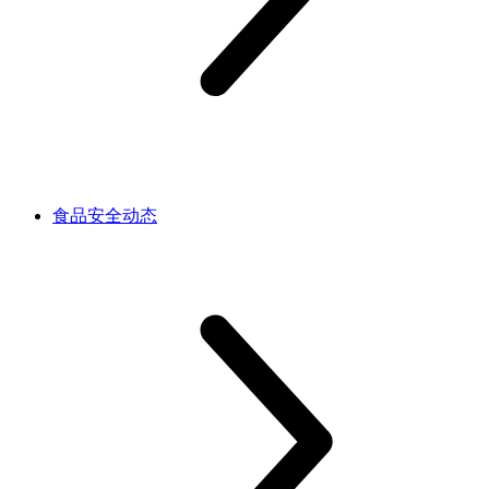
食品安全动态