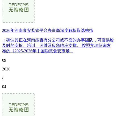
2026年河南食安监管平台办事商深度解析取选购指
：确认其正在河南能否有分公司或不变的办事团队，可否供给
及时的安拆、培训、运维及应急响应支撑。 按照艾瑞征询发
布的《2025-2026年中国聪慧食安市场...
09
2026
/
04