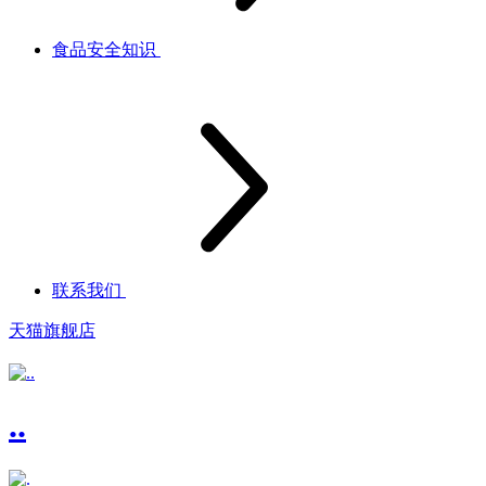
食品安全知识
联系我们
天猫旗舰店
..