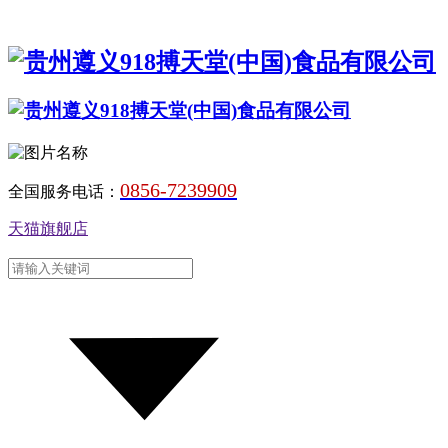
0856-7239909
全国服务电话：
天猫旗舰店