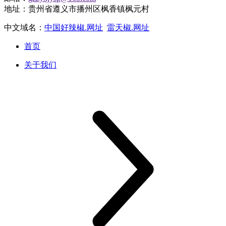
地址：贵州省遵义市播州区枫香镇枫元村
中文域名：
中国好辣椒.网址
雷天椒.网址
首页
关于我们