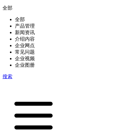
全部
全部
产品管理
新闻资讯
介绍内容
企业网点
常见问题
企业视频
企业图册
搜索