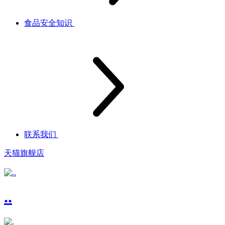
食品安全知识
联系我们
天猫旗舰店
..