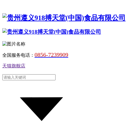
0856-7239909
全国服务电话：
天猫旗舰店