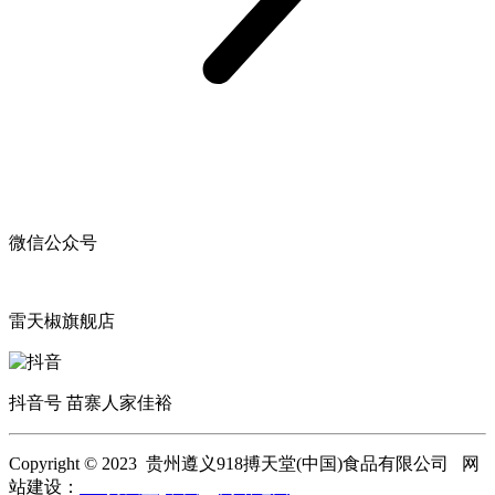
微信公众号
雷天椒旗舰店
抖音号 苗寨人家佳裕
Copyright © 2023 贵州遵义918搏天堂(中国)食品有限公司 网
站建设：
918搏天堂(中国)
网站地图