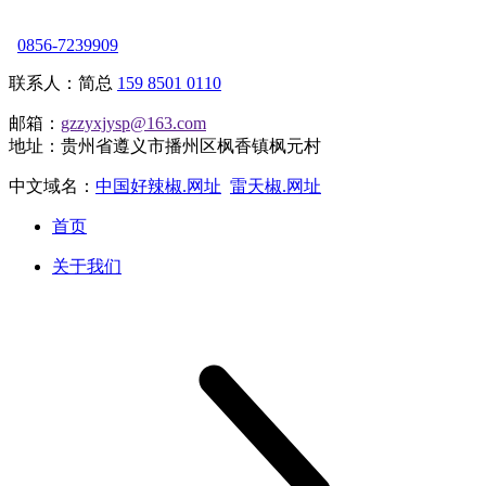
0856-7239909
联系人：简总
159 8501 0110
邮箱：
gzzyxjysp@163.com
地址：贵州省遵义市播州区枫香镇枫元村
中文域名：
中国好辣椒.网址
雷天椒.网址
首页
关于我们