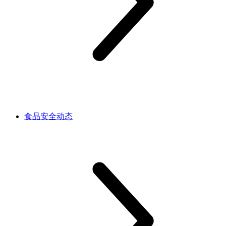
食品安全动态