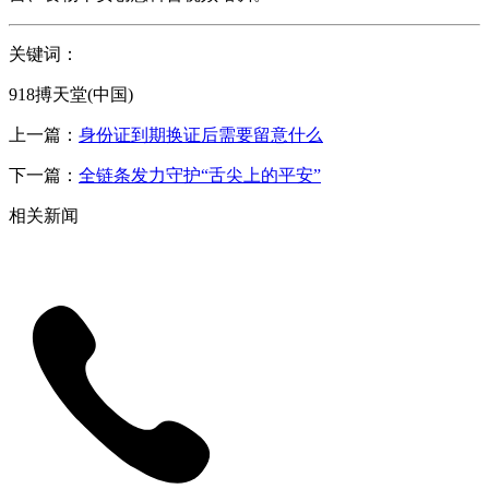
关键词：
918搏天堂(中国)
上一篇：
身份证到期换证后需要留意什么
下一篇：
全链条发力守护“舌尖上的平安”
相关新闻