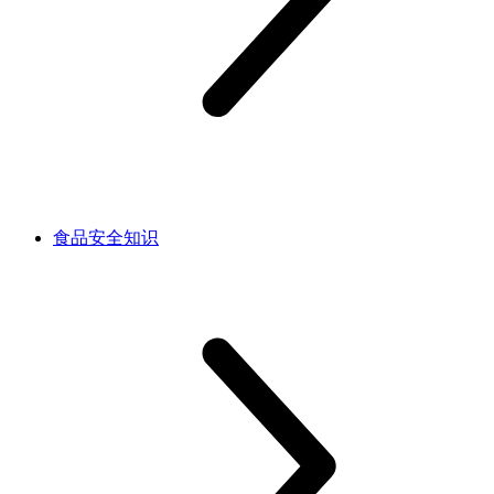
食品安全知识