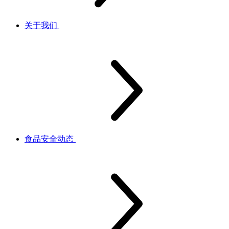
关于我们
食品安全动态