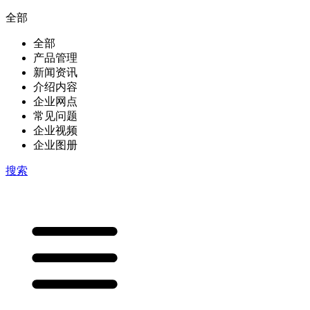
全部
全部
产品管理
新闻资讯
介绍内容
企业网点
常见问题
企业视频
企业图册
搜索