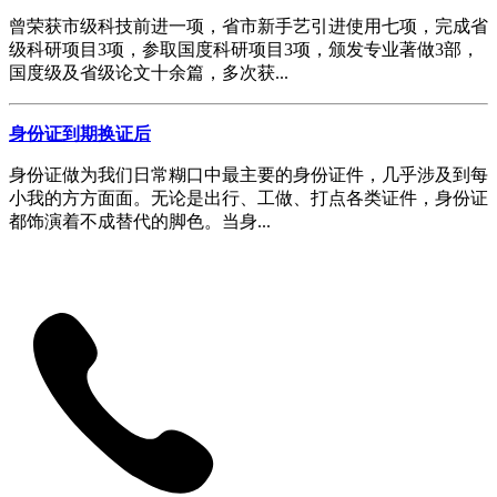
曾荣获市级科技前进一项，省市新手艺引进使用七项，完成省
级科研项目3项，参取国度科研项目3项，颁发专业著做3部，
国度级及省级论文十余篇，多次获...
身份证到期换证后
身份证做为我们日常糊口中最主要的身份证件，几乎涉及到每
小我的方方面面。无论是出行、工做、打点各类证件，身份证
都饰演着不成替代的脚色。当身...