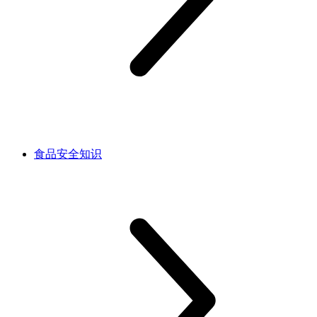
食品安全知识