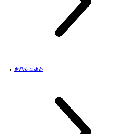
食品安全动态