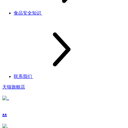
食品安全知识
联系我们
天猫旗舰店
..