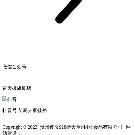
微信公众号
雷天椒旗舰店
抖音号 苗寨人家佳裕
Copyright © 2023 贵州遵义918搏天堂(中国)食品有限公司 网
站建设：
918搏天堂(中国)
网站地图