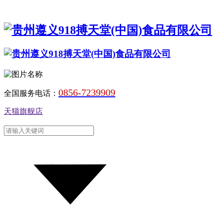
0856-7239909
全国服务电话：
天猫旗舰店