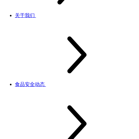
关于我们
食品安全动态