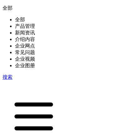
全部
全部
产品管理
新闻资讯
介绍内容
企业网点
常见问题
企业视频
企业图册
搜索