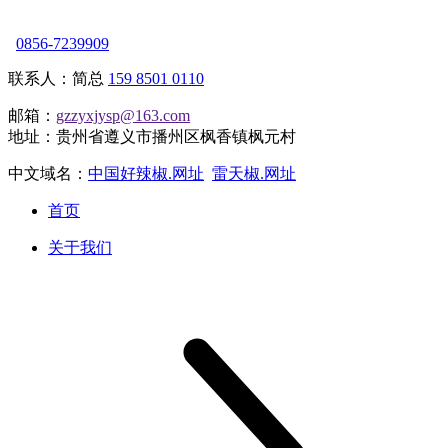
0856-7239909
联系人：简总
159 8501 0110
邮箱：
gzzyxjysp@163.com
地址：贵州省遵义市播州区枫香镇枫元村
中文域名：
中国好辣椒.网址
雷天椒.网址
首页
关于我们