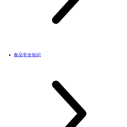
食品安全知识