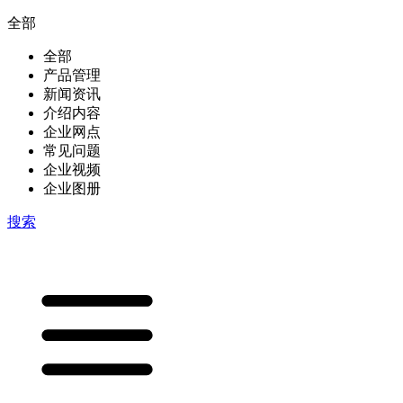
全部
全部
产品管理
新闻资讯
介绍内容
企业网点
常见问题
企业视频
企业图册
搜索