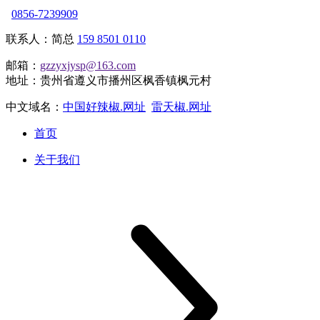
0856-7239909
联系人：简总
159 8501 0110
邮箱：
gzzyxjysp@163.com
地址：贵州省遵义市播州区枫香镇枫元村
中文域名：
中国好辣椒.网址
雷天椒.网址
首页
关于我们