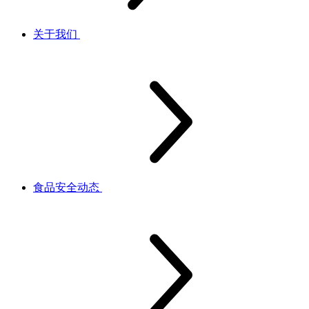
关于我们
食品安全动态