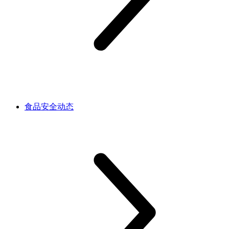
食品安全动态