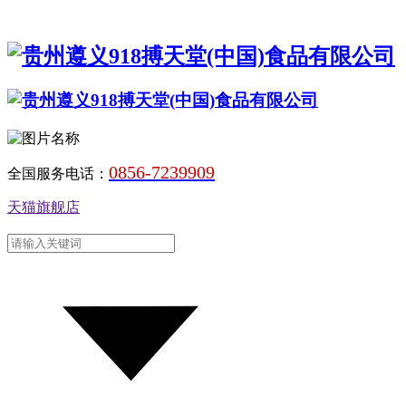
0856-7239909
全国服务电话：
天猫旗舰店