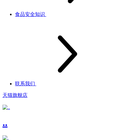
食品安全知识
联系我们
天猫旗舰店
..