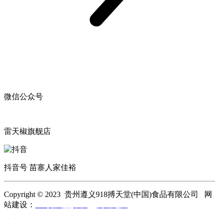
微信公众号
雷天椒旗舰店
抖音号 苗寨人家佳裕
Copyright © 2023 贵州遵义918搏天堂(中国)食品有限公司 网
站建设：
918搏天堂(中国)
网站地图