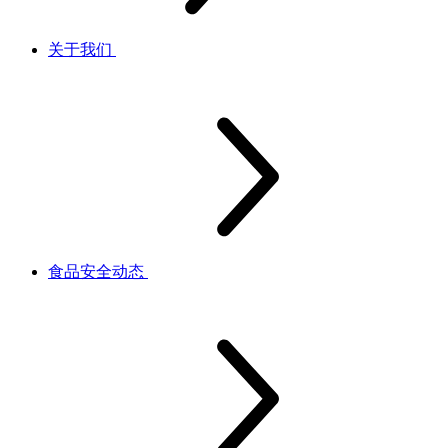
关于我们
食品安全动态