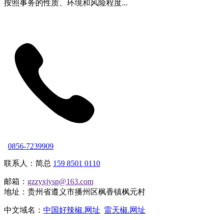
按照事务的性质、环境和风险程度...
0856-7239909
联系人：简总
159 8501 0110
邮箱：
gzzyxjysp@163.com
地址：贵州省遵义市播州区枫香镇枫元村
中文域名：
中国好辣椒.网址
雷天椒.网址