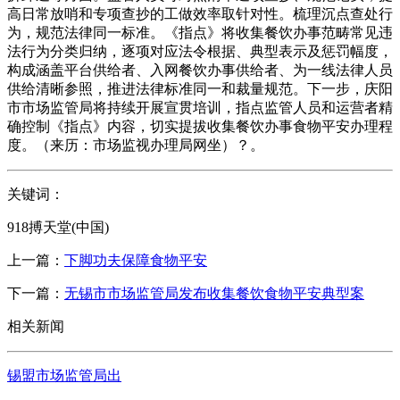
高日常放哨和专项查抄的工做效率取针对性。梳理沉点查处行
为，规范法律同一标准。《指点》将收集餐饮办事范畴常见违
法行为分类归纳，逐项对应法令根据、典型表示及惩罚幅度，
构成涵盖平台供给者、入网餐饮办事供给者、为一线法律人员
供给清晰参照，推进法律标准同一和裁量规范。下一步，庆阳
市市场监管局将持续开展宣贯培训，指点监管人员和运营者精
确控制《指点》内容，切实提拔收集餐饮办事食物平安办理程
度。（来历：市场监视办理局网坐）？。
关键词：
918搏天堂(中国)
上一篇：
下脚功夫保障食物平安
下一篇：
无锡市市场监管局发布收集餐饮食物平安典型案
相关新闻
锡盟市场监管局出