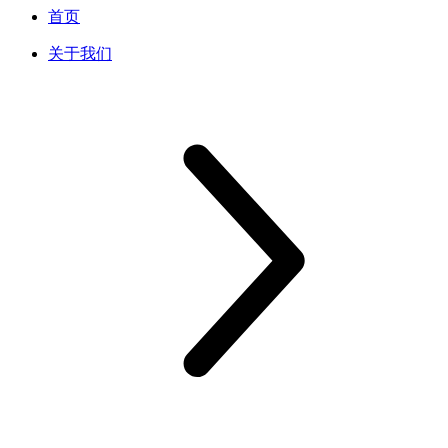
首页
关于我们