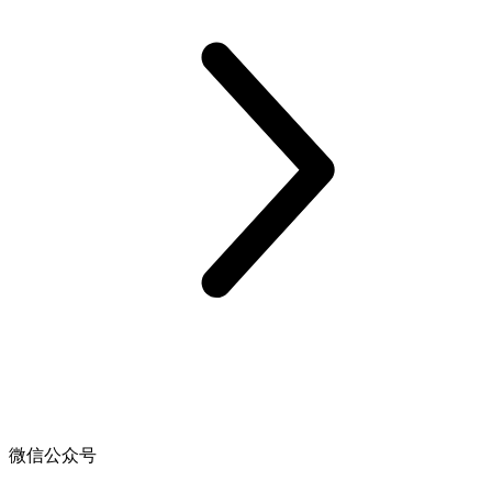
微信公众号