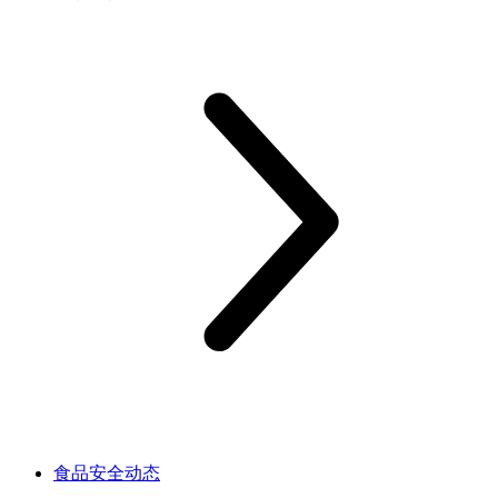
食品安全动态