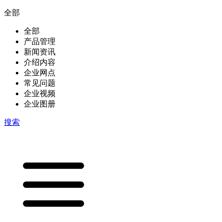
全部
全部
产品管理
新闻资讯
介绍内容
企业网点
常见问题
企业视频
企业图册
搜索