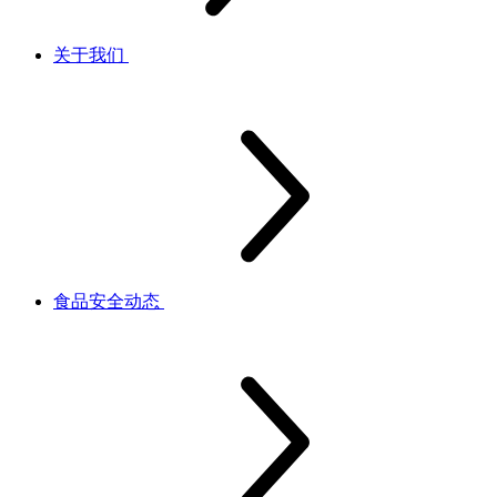
关于我们
食品安全动态