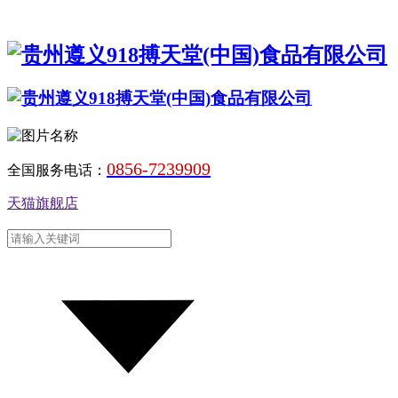
0856-7239909
全国服务电话：
天猫旗舰店