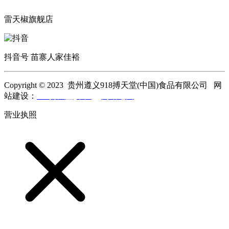
雷天椒旗舰店
抖音号 苗寨人家佳裕
Copyright © 2023 贵州遵义918搏天堂(中国)食品有限公司 网
站建设：
918搏天堂(中国)
网站地图
营业执照