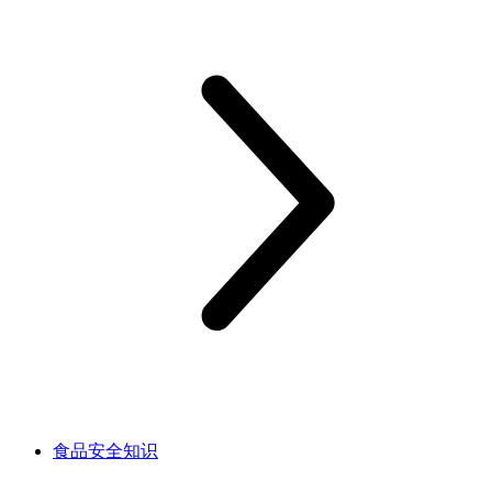
食品安全知识