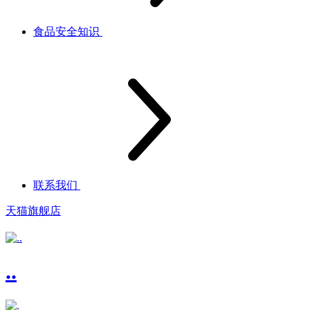
食品安全知识
联系我们
天猫旗舰店
..