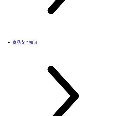
食品安全知识