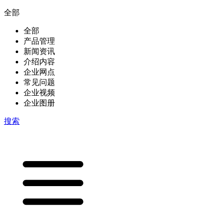
全部
全部
产品管理
新闻资讯
介绍内容
企业网点
常见问题
企业视频
企业图册
搜索