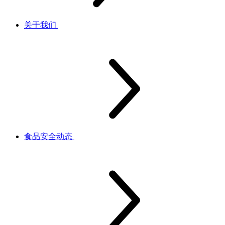
关于我们
食品安全动态