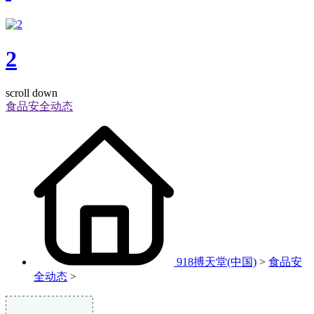
2
scroll down
食品安全动态
918搏天堂(中国)
>
食品安
全动态
>