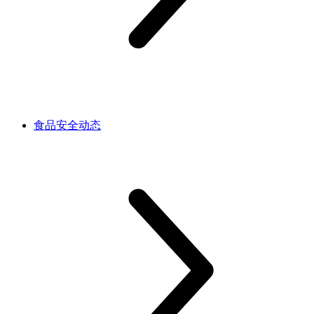
食品安全动态