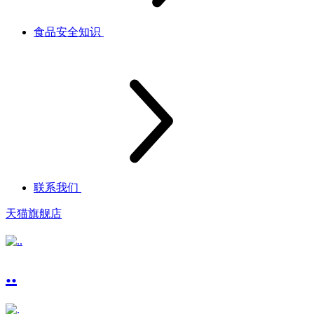
食品安全知识
联系我们
天猫旗舰店
..