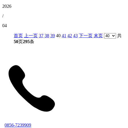
2026
/
04
首页
上一页
37
38
39
40
41
42
43
下一页
末页
共
50
页
295
条
0856-7239909