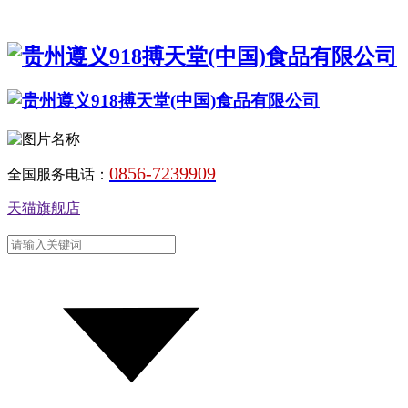
0856-7239909
全国服务电话：
天猫旗舰店