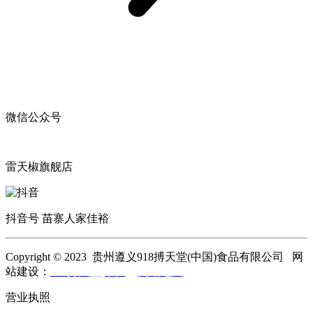
微信公众号
雷天椒旗舰店
抖音号 苗寨人家佳裕
Copyright © 2023 贵州遵义918搏天堂(中国)食品有限公司 网
站建设：
918搏天堂(中国)
网站地图
营业执照