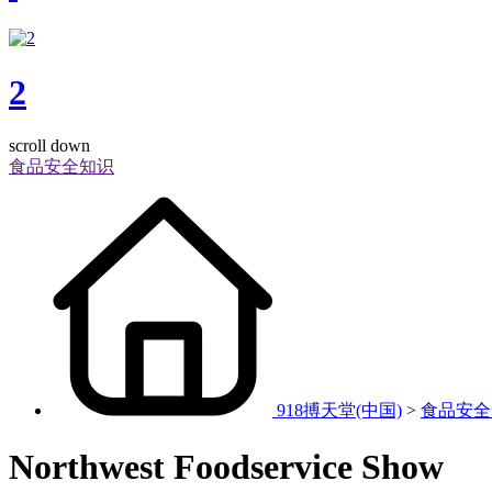
2
scroll down
食品安全知识
918搏天堂(中国)
>
食品安全
Northwest Foodservice Show