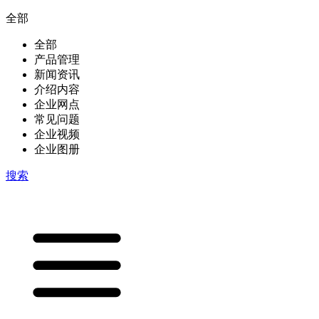
全部
全部
产品管理
新闻资讯
介绍内容
企业网点
常见问题
企业视频
企业图册
搜索