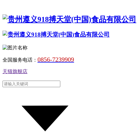
0856-7239909
全国服务电话：
天猫旗舰店