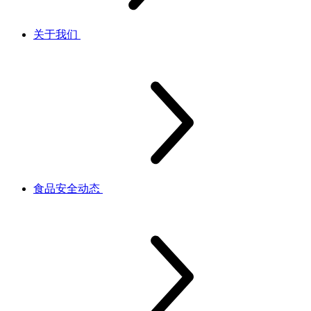
关于我们
食品安全动态