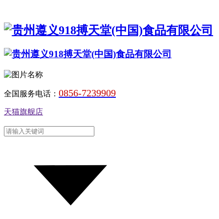
0856-7239909
全国服务电话：
天猫旗舰店