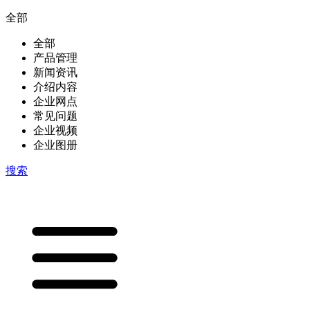
全部
全部
产品管理
新闻资讯
介绍内容
企业网点
常见问题
企业视频
企业图册
搜索