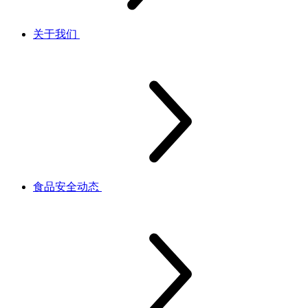
关于我们
食品安全动态