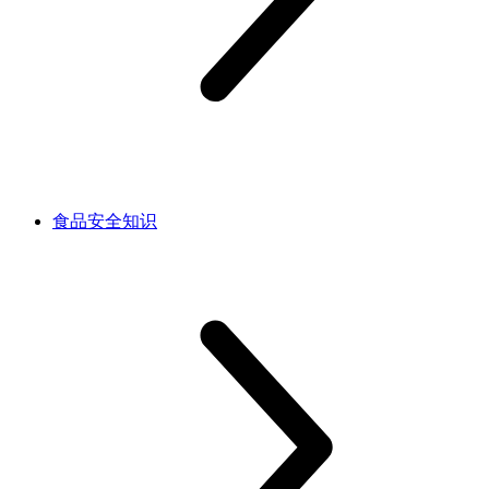
食品安全知识