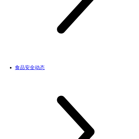
食品安全动态