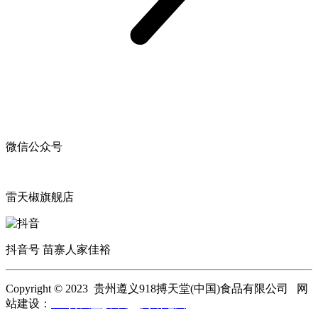
微信公众号
雷天椒旗舰店
抖音号 苗寨人家佳裕
Copyright © 2023 贵州遵义918搏天堂(中国)食品有限公司 网
站建设：
918搏天堂(中国)
网站地图