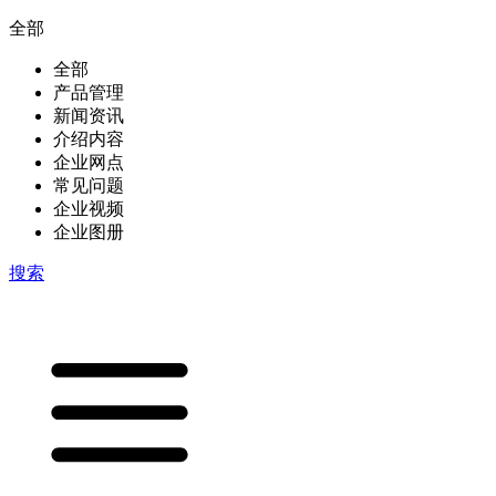
全部
全部
产品管理
新闻资讯
介绍内容
企业网点
常见问题
企业视频
企业图册
搜索