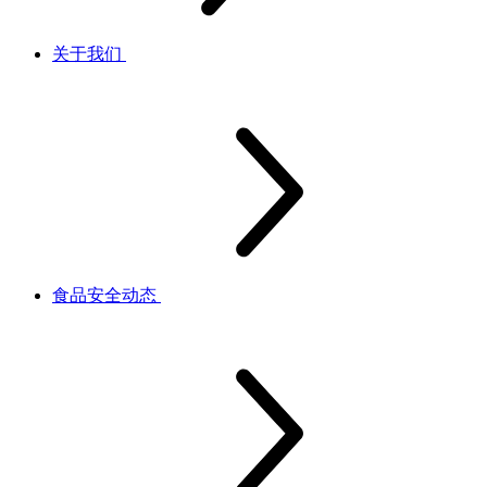
关于我们
食品安全动态