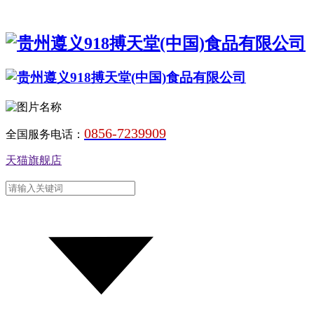
0856-7239909
全国服务电话：
天猫旗舰店