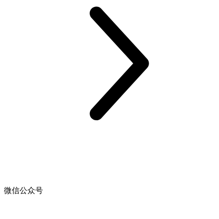
微信公众号