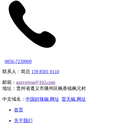
0856-7239909
联系人：简总
159 8501 0110
邮箱：
gzzyxjysp@163.com
地址：贵州省遵义市播州区枫香镇枫元村
中文域名：
中国好辣椒.网址
雷天椒.网址
首页
关于我们