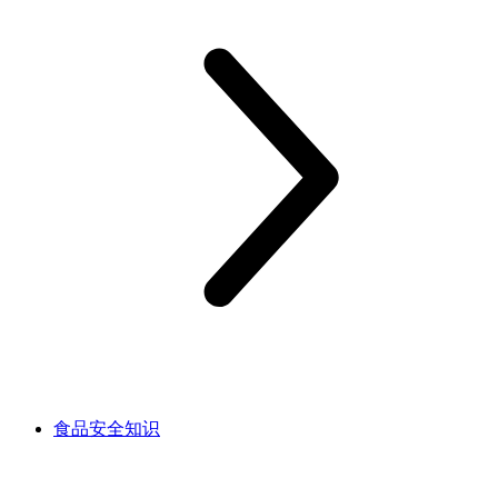
食品安全知识