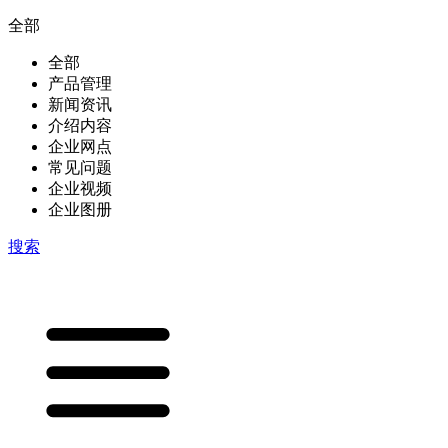
全部
全部
产品管理
新闻资讯
介绍内容
企业网点
常见问题
企业视频
企业图册
搜索