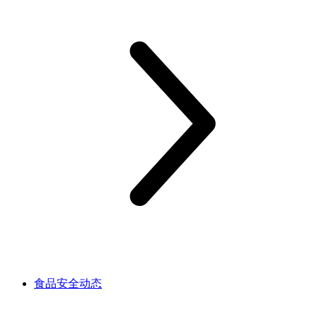
食品安全动态