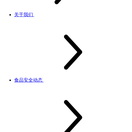
关于我们
食品安全动态