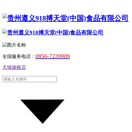
0856-7239909
全国服务电话：
天猫旗舰店