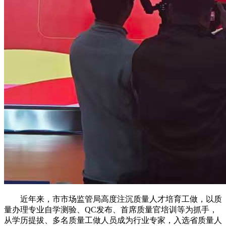
近年来，市市场监管局高度注沉质量人才培育工做，以质
量办理专业自学测验、QC发布、首席质量官培训等为抓手，
从学历提拔、多名质量工做人员成为行业专家，入选省质量人