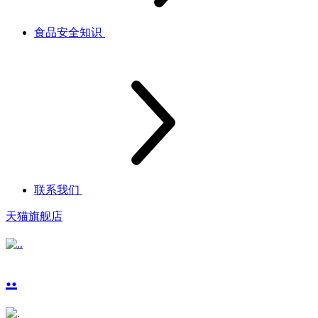
食品安全知识
联系我们
天猫旗舰店
..