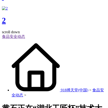
2
scroll down
食品安全动态
918搏天堂(中国)
>
食品安
全动态
>