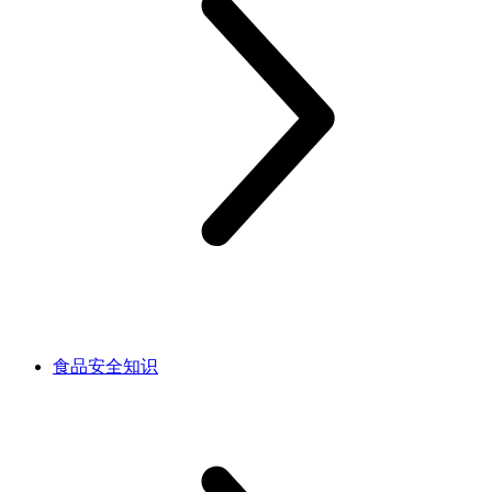
食品安全知识