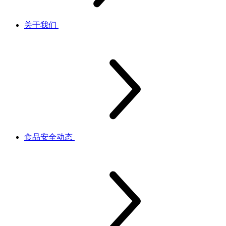
关于我们
食品安全动态