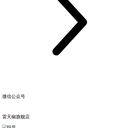
微信公众号
雷天椒旗舰店