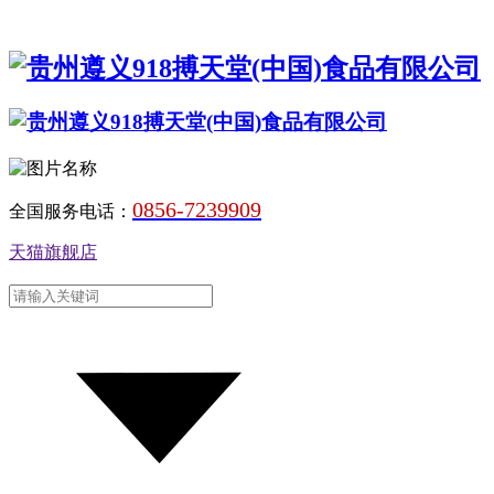
0856-7239909
全国服务电话：
天猫旗舰店