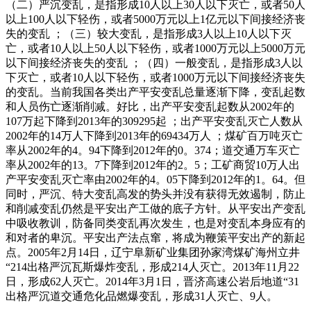
（二）严沉变乱，是指形成10人以上30人以下灭亡，或者50人
以上100人以下轻伤，或者5000万元以上1亿元以下间接经济丧
失的变乱 ；（三）较大变乱，是指形成3人以上10人以下灭
亡，或者10人以上50人以下轻伤，或者1000万元以上5000万元
以下间接经济丧失的变乱 ；（四）一般变乱，是指形成3人以
下灭亡，或者10人以下轻伤，或者1000万元以下间接经济丧失
的变乱。当前我国各类出产平安变乱总量逐渐下降，变乱起数
和人员伤亡逐渐削减。好比，出产平安变乱起数从2002年的
107万起下降到2013年的309295起 ；出产平安变乱灭亡人数从
2002年的14万人下降到2013年的69434万人 ；煤矿百万吨灭亡
率从2002年的4。94下降到2012年的0。374；道交通万车灭亡
率从2002年的13。7下降到2012年的2。5；工矿商贸10万人出
产平安变乱灭亡率由2002年的4。05下降到2012年的1。64。但
同时，严沉、特大变乱高发的势头并没有获得无效遏制，防止
和削减变乱仍然是平安出产工做的底子方针。从平安出产变乱
中吸收教训，防备同类变乱再次发生，也是对变乱本身应有的
和对者的卑沉。平安出产法点窜，将成为鞭策平安出产的新起
点。2005年2月14日，辽宁阜新矿业集团孙家湾煤矿海州立井
“214出格严沉瓦斯爆炸变乱，形成214人灭亡。2013年11月22
日，形成62人灭亡。2014年3月1日，晋济高速公岩后地道“31
出格严沉道交通危化品燃爆变乱，形成31人灭亡、9人。