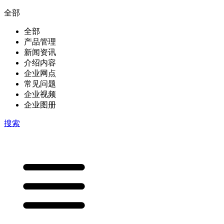
全部
全部
产品管理
新闻资讯
介绍内容
企业网点
常见问题
企业视频
企业图册
搜索