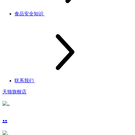
食品安全知识
联系我们
天猫旗舰店
..