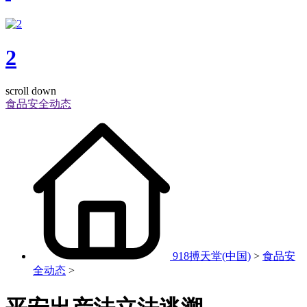
2
scroll down
食品安全动态
918搏天堂(中国)
>
食品安
全动态
>