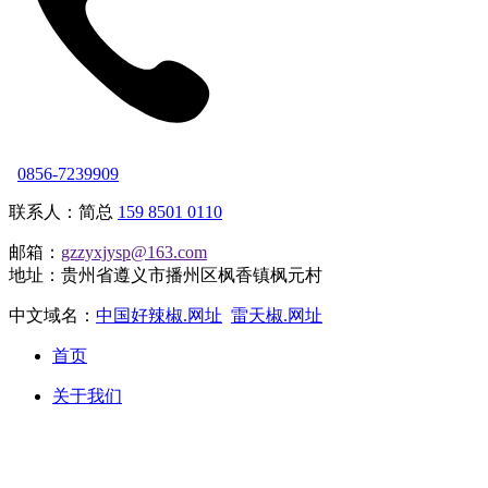
0856-7239909
联系人：简总
159 8501 0110
邮箱：
gzzyxjysp@163.com
地址：贵州省遵义市播州区枫香镇枫元村
中文域名：
中国好辣椒.网址
雷天椒.网址
首页
关于我们