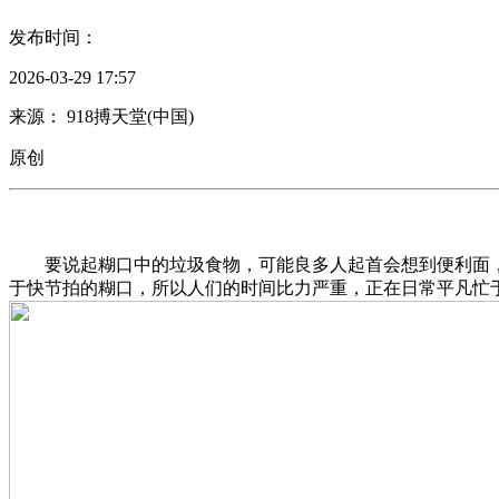
发布时间：
2026-03-29 17:57
来源： 918搏天堂(中国)
原创
要说起糊口中的垃圾食物，可能良多人起首会想到便利面，
于快节拍的糊口，所以人们的时间比力严重，正在日常平凡忙