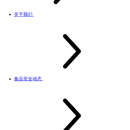
关于我们
食品安全动态