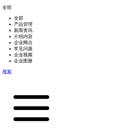
全部
全部
产品管理
新闻资讯
介绍内容
企业网点
常见问题
企业视频
企业图册
搜索