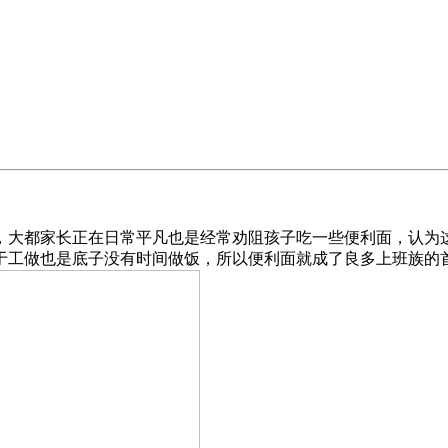
大都家长正在日常平凡也是经常劝阻孩子吃一些便利面，认为这
于工做也是底子没有时间做饭，所以便利面就成了良多上班族的