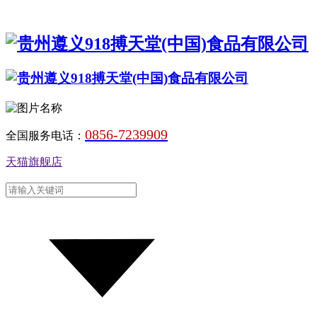
0856-7239909
全国服务电话：
天猫旗舰店