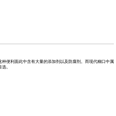
种便利面此中含有大量的添加剂以及防腐剂。而现代糊口中属
首选。