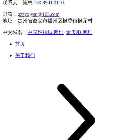
联系人：简总
159 8501 0110
邮箱：
gzzyxjysp@163.com
地址：贵州省遵义市播州区枫香镇枫元村
中文域名：
中国好辣椒.网址
雷天椒.网址
首页
关于我们