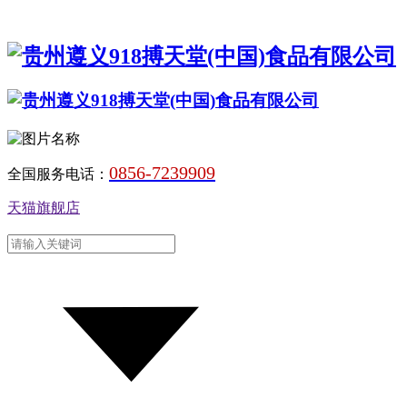
0856-7239909
全国服务电话：
天猫旗舰店