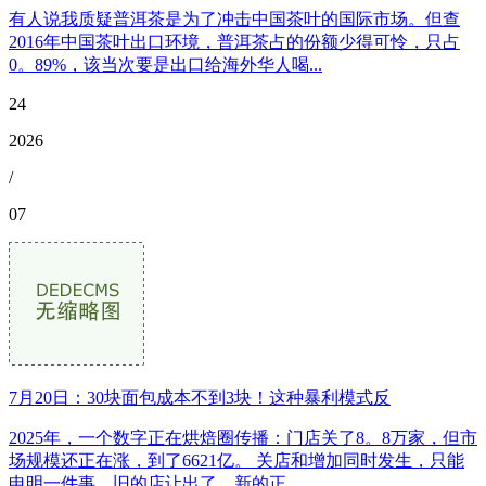
有人说我质疑普洱茶是为了冲击中国茶叶的国际市场。但查
2016年中国茶叶出口环境，普洱茶占的份额少得可怜，只占
0。89%，该当次要是出口给海外华人喝...
24
2026
/
07
7月20日：30块面包成本不到3块！这种暴利模式反
2025年，一个数字正在烘焙圈传播：门店关了8。8万家，但市
场规模还正在涨，到了6621亿。 关店和增加同时发生，只能
申明一件事，旧的店让出了，新的正...