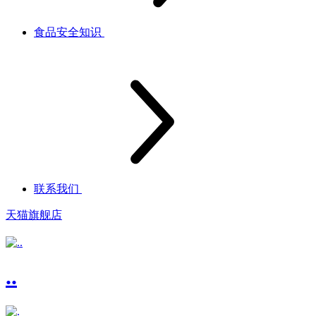
食品安全知识
联系我们
天猫旗舰店
..