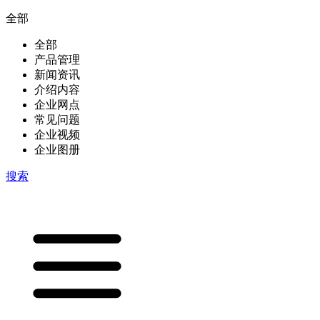
全部
全部
产品管理
新闻资讯
介绍内容
企业网点
常见问题
企业视频
企业图册
搜索