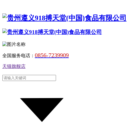
0856-7239909
全国服务电话：
天猫旗舰店