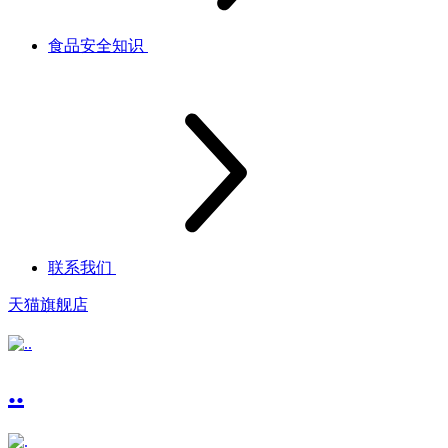
食品安全知识
联系我们
天猫旗舰店
..