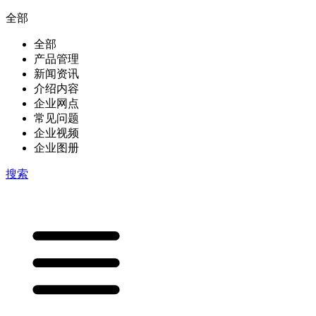
全部
全部
产品管理
新闻资讯
介绍内容
企业网点
常见问题
企业视频
企业图册
搜索