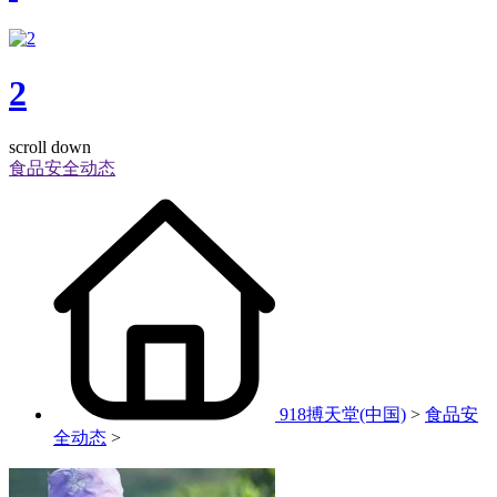
2
scroll down
食品安全动态
918搏天堂(中国)
>
食品安
全动态
>