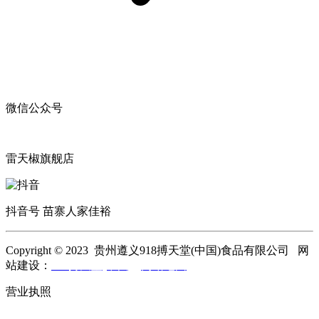
微信公众号
雷天椒旗舰店
抖音号 苗寨人家佳裕
Copyright © 2023 贵州遵义918搏天堂(中国)食品有限公司 网
站建设：
918搏天堂(中国)
网站地图
营业执照