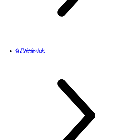
食品安全动态