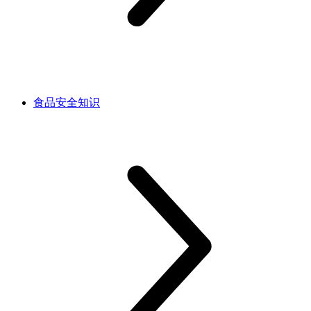
食品安全知识