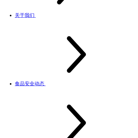
关于我们
食品安全动态