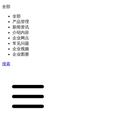
全部
全部
产品管理
新闻资讯
介绍内容
企业网点
常见问题
企业视频
企业图册
搜索