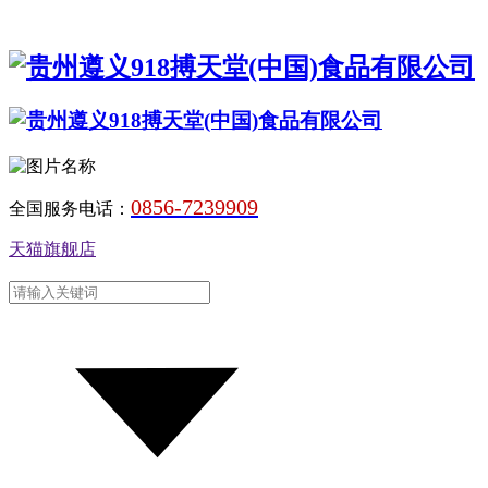
0856-7239909
全国服务电话：
天猫旗舰店