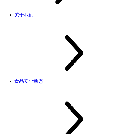
关于我们
食品安全动态