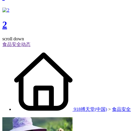
2
scroll down
食品安全动态
918搏天堂(中国)
>
食品安全