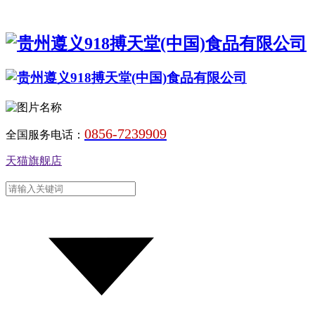
0856-7239909
全国服务电话：
天猫旗舰店