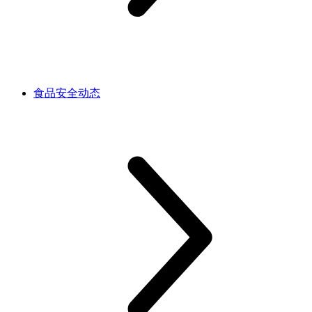
食品安全动态