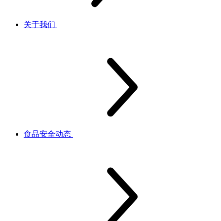
关于我们
食品安全动态