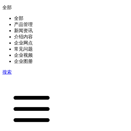
全部
全部
产品管理
新闻资讯
介绍内容
企业网点
常见问题
企业视频
企业图册
搜索