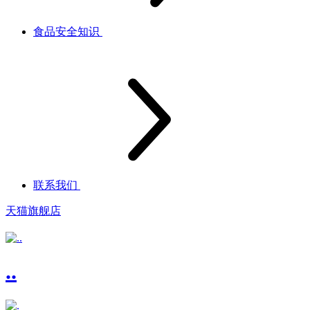
食品安全知识
联系我们
天猫旗舰店
..