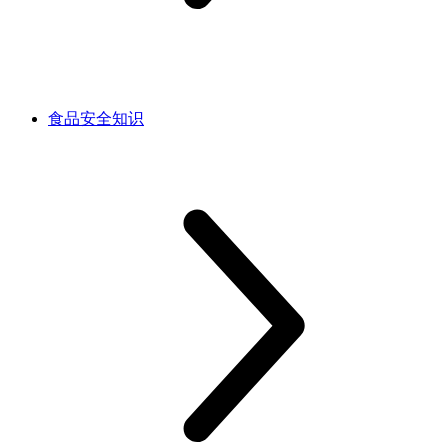
食品安全知识