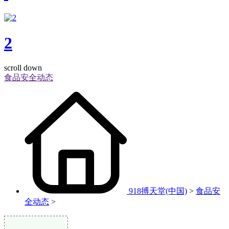
2
scroll down
食品安全动态
918搏天堂(中国)
>
食品安
全动态
>