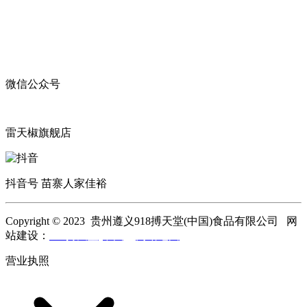
微信公众号
雷天椒旗舰店
抖音号 苗寨人家佳裕
Copyright © 2023 贵州遵义918搏天堂(中国)食品有限公司 网
站建设：
918搏天堂(中国)
网站地图
营业执照